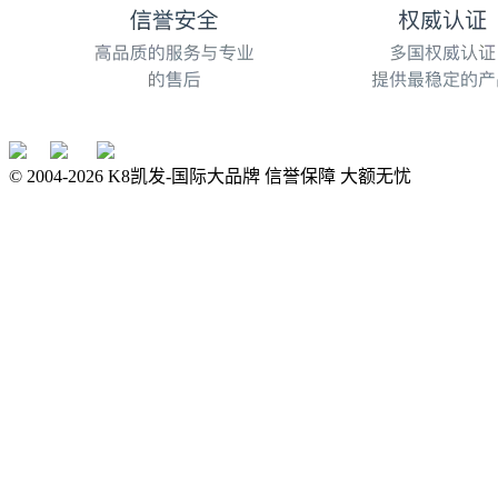
© 2004-
2026
K8凯发-国际大品牌 信誉保障 大额无忧