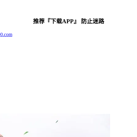
推荐『下载APP』 防止迷路
00.com