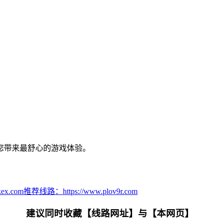
您带来最舒心的游戏体验。
kex.com
推荐线路：
https://www.plov9r.com
建议同时收藏【线路网址】与【本网页】