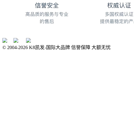
© 2004-
2026
K8凯发-国际大品牌 信誉保障 大额无忧