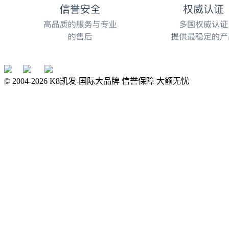
© 2004-
2026
K8凯发-国际大品牌 信誉保障 大额无忧