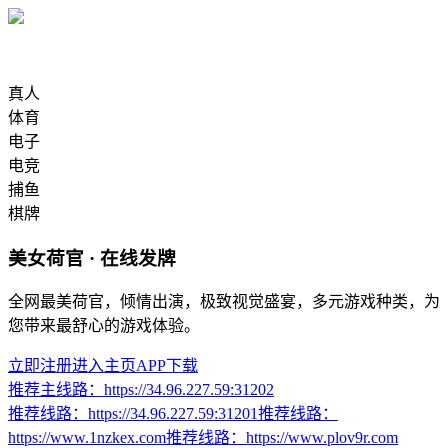
真人
体育
电子
电竞
捕鱼
棋牌
美女荷官 · 在线发牌
全网最美荷官，倾情出演，极致视觉盛宴，多元游戏种类，为
您带来最舒心的游戏体验。
立即注册
进入主页
APP下载
推荐主线路：
https://34.96.227.59:31202
推荐线路：
https://34.96.227.59:31201
推荐线路：
https://www.1nzkex.com
推荐线路：
https://www.plov9r.com