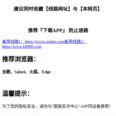
建议同时收藏【线路网址】与【本网页】
推荐『下载APP』 防止迷路
备用线路
1
：
https://www.rznbm.com
备用线路
2
：
https://www.k8900.com
推荐浏览器：
谷歌、Safari、火狐、Edge
温馨提示：
为了您的隐私安全，请勿与"国家反诈中心"APP同设备使用！