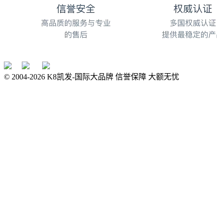
© 2004-
2026
K8凯发-国际大品牌 信誉保障 大额无忧