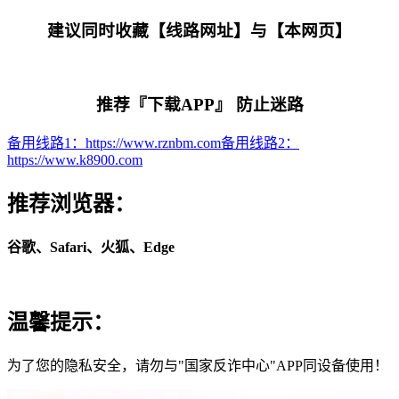
建议同时收藏【线路网址】与【本网页】
推荐『下载APP』 防止迷路
备用线路
1
：
https://www.rznbm.com
备用线路
2
：
https://www.k8900.com
推荐浏览器：
谷歌、Safari、火狐、Edge
温馨提示：
为了您的隐私安全，请勿与"国家反诈中心"APP同设备使用！