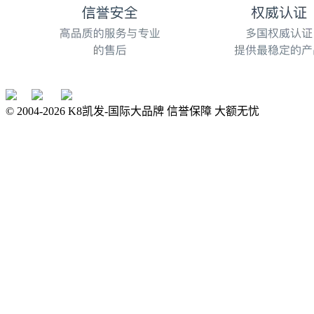
© 2004-
2026
K8凯发-国际大品牌 信誉保障 大额无忧