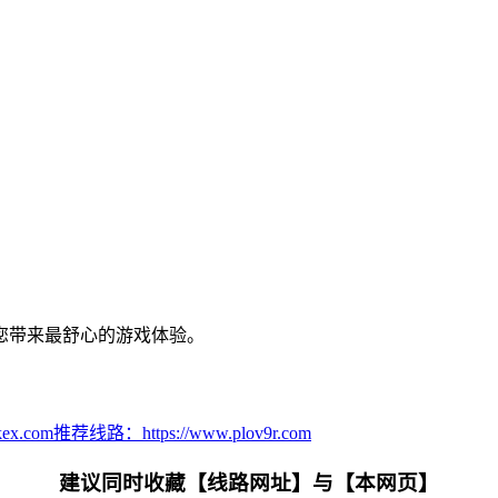
您带来最舒心的游戏体验。
kex.com
推荐线路：
https://www.plov9r.com
建议同时收藏【线路网址】与【本网页】