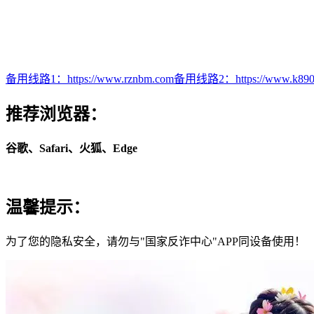
备用线路
1
：
https://www.rznbm.com
备用线路
2
：
https://www.k89
推荐浏览器：
谷歌、Safari、火狐、Edge
温馨提示：
为了您的隐私安全，请勿与"国家反诈中心"APP同设备使用！