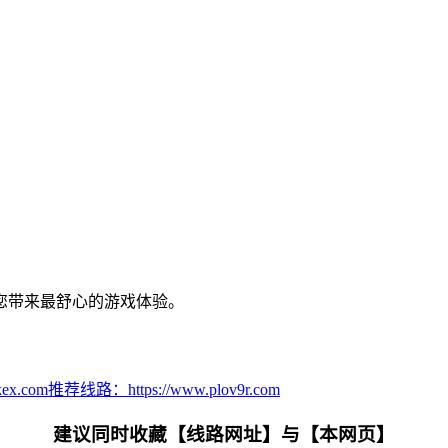
您带来最舒心的游戏体验。
kex.com
推荐线路：
https://www.plov9r.com
建议同时收藏【线路网址】与【本网页】