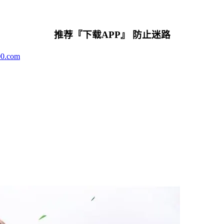
推荐『下载APP』 防止迷路
00.com