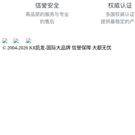
© 2004-
2026
K8凯发-国际大品牌 信誉保障 大额无忧