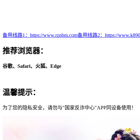
备用线路
1
：
https://www.rznbm.com
备用线路
2
：
https://www.k89
推荐浏览器：
谷歌、Safari、火狐、Edge
温馨提示：
为了您的隐私安全，请勿与"国家反诈中心"APP同设备使用！