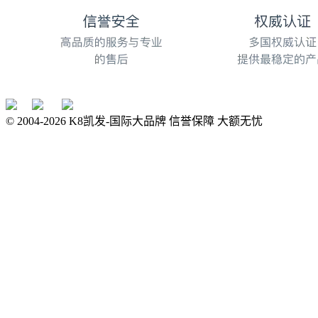
© 2004-
2026
K8凯发-国际大品牌 信誉保障 大额无忧