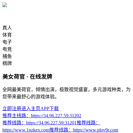
真人
体育
电子
电竞
捕鱼
棋牌
美女荷官 · 在线发牌
全网最美荷官，倾情出演，极致视觉盛宴，多元游戏种类，为
您带来最舒心的游戏体验。
立即注册
进入主页
APP下载
推荐主线路：
https://34.96.227.59:31202
推荐线路：
https://34.96.227.59:31201
推荐线路：
https://www.1nzkex.com
推荐线路：
https://www.plov9r.com