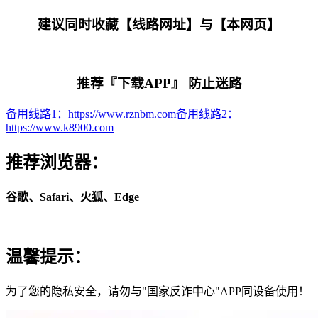
建议同时收藏【线路网址】与【本网页】
推荐『下载APP』 防止迷路
备用线路
1
：
https://www.rznbm.com
备用线路
2
：
https://www.k8900.com
推荐浏览器：
谷歌、Safari、火狐、Edge
温馨提示：
为了您的隐私安全，请勿与"国家反诈中心"APP同设备使用！