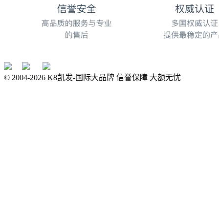
© 2004-
2026
K8凯发-国际大品牌 信誉保障 大额无忧