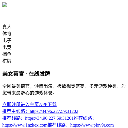
真人
体育
电子
电竞
捕鱼
棋牌
美女荷官 · 在线发牌
全网最美荷官，倾情出演，极致视觉盛宴，多元游戏种类，为
您带来最舒心的游戏体验。
立即注册
进入主页
APP下载
推荐主线路：
https://34.96.227.59:31202
推荐线路：
https://34.96.227.59:31201
推荐线路：
https://www.1nzkex.com
推荐线路：
https://www.plov9r.com