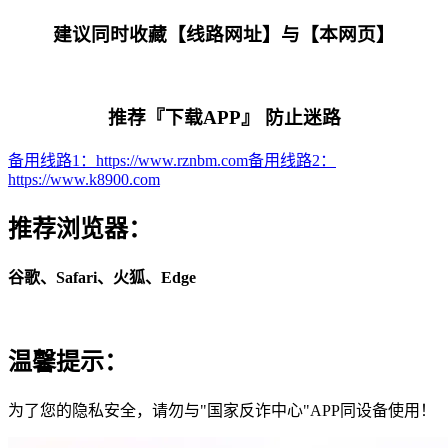
建议同时收藏【线路网址】与【本网页】
推荐『下载APP』 防止迷路
备用线路
1
：
https://www.rznbm.com
备用线路
2
：
https://www.k8900.com
推荐浏览器：
谷歌、Safari、火狐、Edge
温馨提示：
为了您的隐私安全，请勿与"国家反诈中心"APP同设备使用！