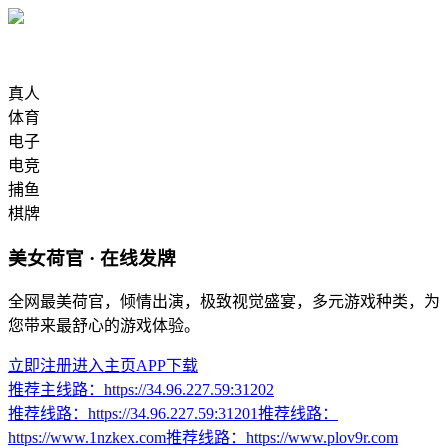
真人
体育
电子
电竞
捕鱼
棋牌
美女荷官 · 在线发牌
全网最美荷官，倾情出演，极致视觉盛宴，多元游戏种类，为
您带来最舒心的游戏体验。
立即注册
进入主页
APP下载
推荐主线路：
https://34.96.227.59:31202
推荐线路：
https://34.96.227.59:31201
推荐线路：
https://www.1nzkex.com
推荐线路：
https://www.plov9r.com