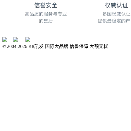
© 2004-
2026
K8凯发-国际大品牌 信誉保障 大额无忧