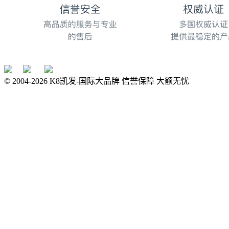
© 2004-
2026
K8凯发-国际大品牌 信誉保障 大额无忧