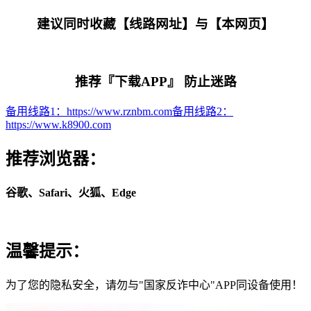
建议同时收藏【线路网址】与【本网页】
推荐『下载APP』 防止迷路
备用线路
1
：
https://www.rznbm.com
备用线路
2
：
https://www.k8900.com
推荐浏览器：
谷歌、Safari、火狐、Edge
温馨提示：
为了您的隐私安全，请勿与"国家反诈中心"APP同设备使用！