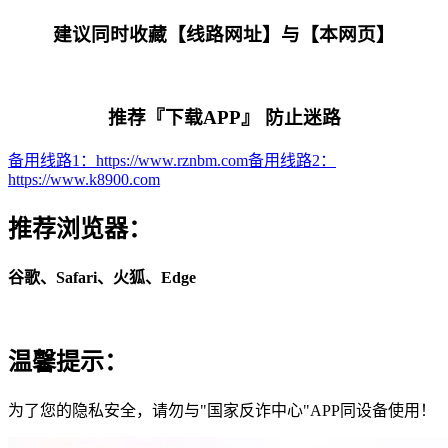
建议同时收藏【线路网址】与【本网页】
推荐『下载APP』 防止迷路
备用线路
1
：
https://www.rznbm.com
备用线路
2
：
https://www.k8900.com
推荐浏览器：
谷歌、Safari、火狐、Edge
温馨提示：
为了您的隐私安全，请勿与"国家反诈中心"APP同设备使用！