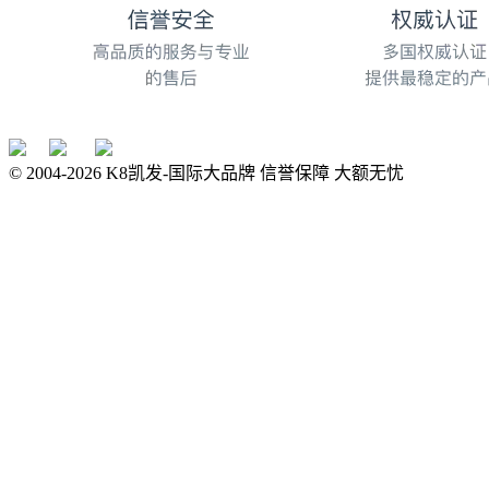
© 2004-
2026
K8凯发-国际大品牌 信誉保障 大额无忧