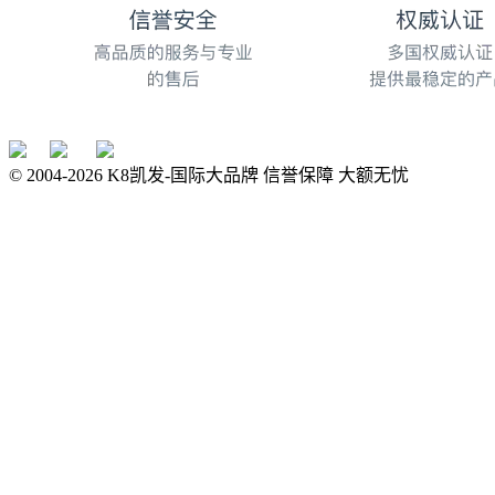
© 2004-
2026
K8凯发-国际大品牌 信誉保障 大额无忧