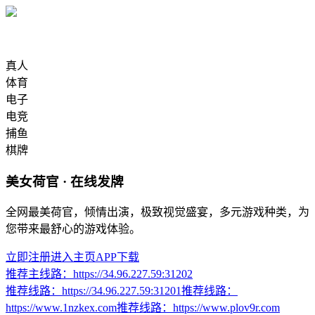
真人
体育
电子
电竞
捕鱼
棋牌
美女荷官 · 在线发牌
全网最美荷官，倾情出演，极致视觉盛宴，多元游戏种类，为
您带来最舒心的游戏体验。
立即注册
进入主页
APP下载
推荐主线路：
https://34.96.227.59:31202
推荐线路：
https://34.96.227.59:31201
推荐线路：
https://www.1nzkex.com
推荐线路：
https://www.plov9r.com