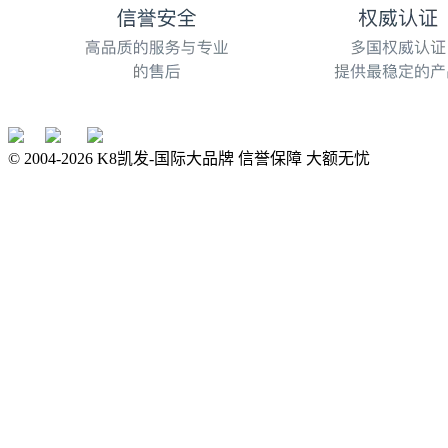
© 2004-
2026
K8凯发-国际大品牌 信誉保障 大额无忧