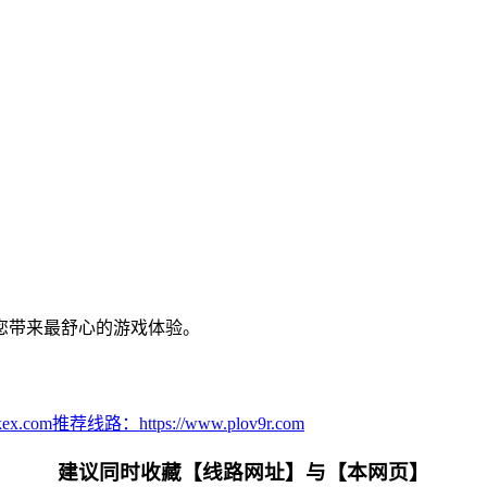
您带来最舒心的游戏体验。
kex.com
推荐线路：
https://www.plov9r.com
建议同时收藏【线路网址】与【本网页】