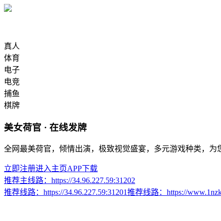
真人
体育
电子
电竞
捕鱼
棋牌
美女荷官 · 在线发牌
全网最美荷官，倾情出演，极致视觉盛宴，多元游戏种类，为
立即注册
进入主页
APP下载
推荐主线路：
https://34.96.227.59:31202
推荐线路：
https://34.96.227.59:31201
推荐线路：
https://www.1nz