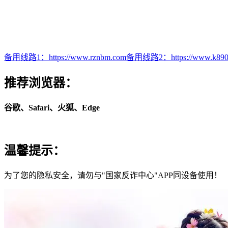
备用线路
1
：
https://www.rznbm.com
备用线路
2
：
https://www.k89
推荐浏览器：
谷歌、Safari、火狐、Edge
温馨提示：
为了您的隐私安全，请勿与"国家反诈中心"APP同设备使用！